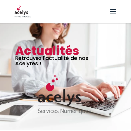
Actualités
Retrouvez l'actualité de nos
Acelytes !