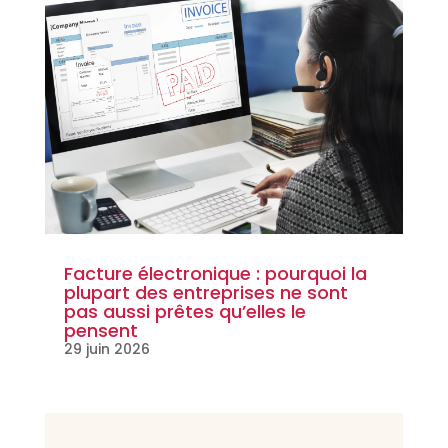
Facture électronique : pourquoi la
plupart des entreprises ne sont
pas aussi prêtes qu’elles le
pensent
29 juin 2026