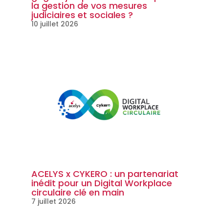
la gestion de vos mesures
judiciaires et sociales ?
10 juillet 2026
ACELYS x CYKERO : un partenariat
inédit pour un Digital Workplace
circulaire clé en main
7 juillet 2026