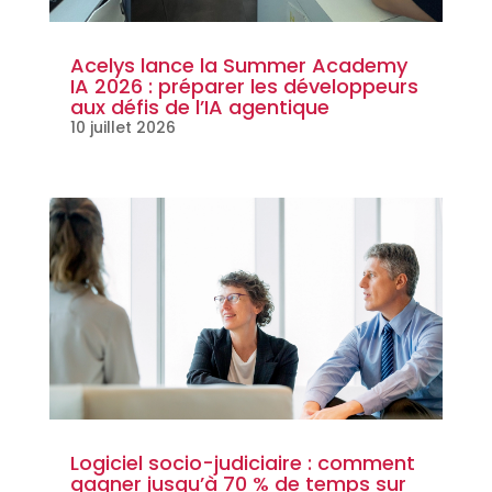
Acelys lance la Summer Academy
IA 2026 : préparer les développeurs
aux défis de l’IA agentique
10 juillet 2026
Logiciel socio-judiciaire : comment
gagner jusqu’à 70 % de temps sur