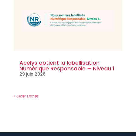
Acelys obtient la labellisation
Numérique Responsable – Niveau 1
29 juin 2026
« Older Entries