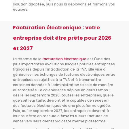
solution adaptée, puis nous la déployons et formons vos
équipes.
Facturation électronique : votre
entreprise doit être prête pour 2026
et 2027
La réforme de la
facturation électronique
est l'une des
plus importantes évolutions fiscales pour les entreprises
françaises depuis l'introduction de la TVA. Elle vise à
généraliser les échanges de factures électroniques entre
entreprises assujetties à la TVA et à transmettre
certaines données à l'administration fiscale de manière
automatisée. Le calendrier se déploie en deux temps :
dès le 1er septembre 2026, toutes les entreprises, quelle
que soit leur taille, devront être capables de
recevoir
des factures électroniques via une plateforme agréée.
Puis, au 1er septembre 2027, les entreprises devront à
leur tour être en mesure d'
émettre
leurs factures de
vente vers leurs clients via cette même plateforme.