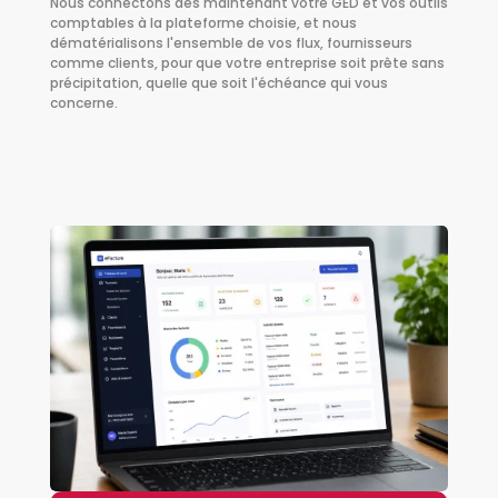
Nous connectons dès maintenant votre GED et vos outils
comptables à la plateforme choisie, et nous
dématérialisons l'ensemble de vos flux, fournisseurs
comme clients, pour que votre entreprise soit prête sans
précipitation, quelle que soit l'échéance qui vous
concerne.