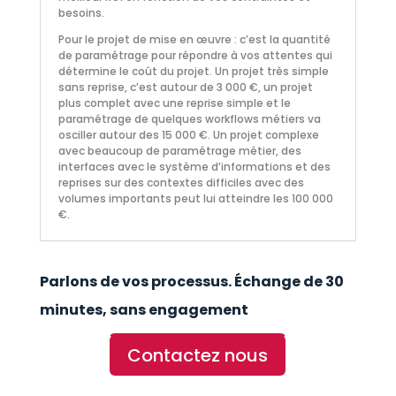
besoins.
Pour le projet de mise en œuvre : c’est la quantité
de paramétrage pour répondre à vos attentes qui
détermine le coût du projet. Un projet très simple
sans reprise, c’est autour de 3 000 €, un projet
plus complet avec une reprise simple et le
paramétrage de quelques workflows métiers va
osciller autour des 15 000 €. Un projet complexe
avec beaucoup de paramétrage métier, des
interfaces avec le système d’informations et des
reprises sur des contextes difficiles avec des
volumes importants peut lui atteindre les 100 000
€.
Parlons de vos processus. Échange de 30
minutes, sans engagement
Contactez nous