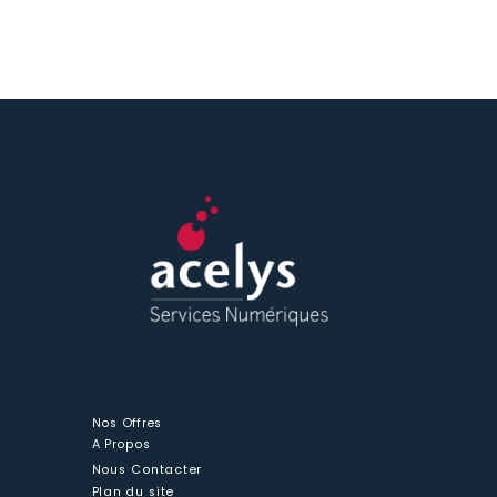
Nos Offres
A Propos
Nous Contacter
Plan du site