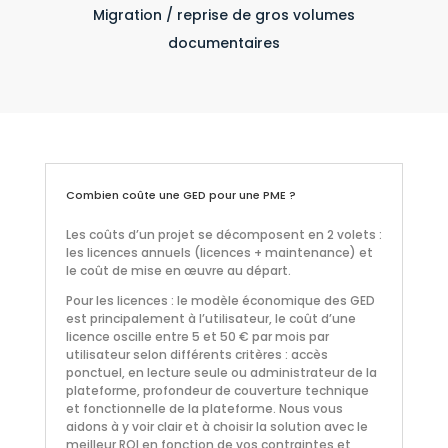
Migration / reprise de gros volumes
documentaires
Combien coûte une GED pour une PME ?
Les coûts d’un projet se décomposent en 2 volets :
les licences annuels (licences + maintenance) et
le coût de mise en œuvre au départ.
Pour les licences : le modèle économique des GED
est principalement à l’utilisateur, le coût d’une
licence oscille entre 5 et 50 € par mois par
utilisateur selon différents critères : accès
ponctuel, en lecture seule ou administrateur de la
plateforme, profondeur de couverture technique
et fonctionnelle de la plateforme. Nous vous
aidons à y voir clair et à choisir la solution avec le
meilleur ROI en fonction de vos contraintes et