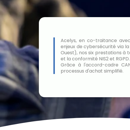
Acelys, en co-traitance avec
enjeux de cybersécurité via l
Ouest), nos six prestations à t
et la conformité NIS2 et RGPD.
Grâce à l'accord-cadre CAN
processus d'achat simplifié.