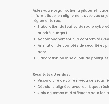
Aidez votre organisation à piloter efficac
informatique, en alignement avec vos enje
réglementaires.
Elaboration de feuilles de route cybersé
priorité, budget)
Accompagnement à la conformité (RGPD
Animation de comptés de sécurité et p
bord
Elaboration ou mise à jour de politiques
Résultats attendus :
Vision claire de votre niveau de sécurité
Décisions alignées avec les risques réel
Gain de temps et d’efficacité pour les 