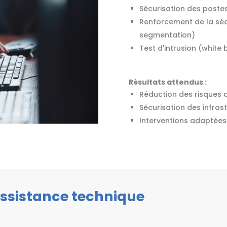
Sécurisation des postes
Renforcement de la sécu
segmentation)
Test d'intrusion (white 
Résultats attendus :
Réduction des risques d
Sécurisation des infrast
Interventions adaptées
 assistance technique