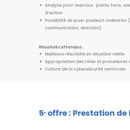
Analyse post-exercice : points forts, ax
d’action
Possibilité de jouer plusieurs scénarios 
communication, direction)
Résultats attendus :
Meilleure réactivité en situation réelle
Appropriation des rôles et procédures 
Culture de la cybersécurité renforcée
5ᵉ offre : Prestation d