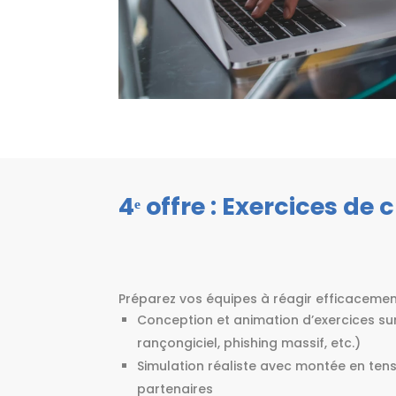
4ᵉ offre : Exercices de 
Préparez vos équipes à réagir efficaceme
Conception et animation d’exercices su
rançongiciel, phishing massif, etc.)
Simulation réaliste avec montée en tens
partenaires