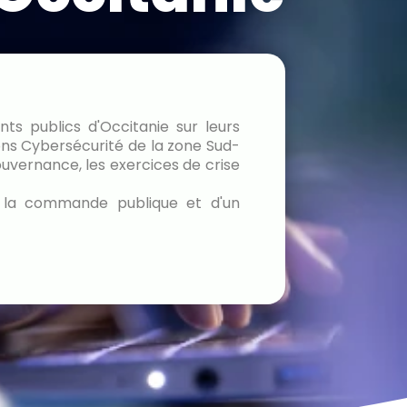
ts publics d'Occitanie sur leurs
ons Cybersécurité de la zone Sud-
gouvernance, les exercices de crise
à la commande publique et d'un