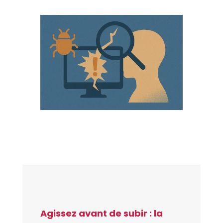
Agissez avant de subir : la