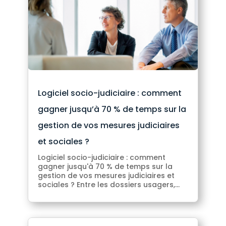
Logiciel socio-judiciaire : comment
gagner jusqu’à 70 % de temps sur la
gestion de vos mesures judiciaires
et sociales ?
Logiciel socio-judiciaire : comment
gagner jusqu'à 70 % de temps sur la
gestion de vos mesures judiciaires et
sociales ? Entre les dossiers usagers,...