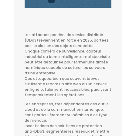
Les attaques par déni de service distribué
(DDoS) reviennent en force en 2025, portées
par l’explosion des objets connectés.
Chaque caméra de surveillance, capteur
industriel ou borne intelligente mal sécurisée
peut être détournée pour former une armée
numérique capable de saturer les serveurs
d’une entreprise.
Ces attaques, bien que souvent brèves,
suffisent à rendre un site web ou un service
en ligne totalement inaccessibles, paralysant
temporairement les opérations.
Les entreprises, très dépendantes des outils
cloud et de la communication numérique,
sont particulièrement vulnérables à ce type
de menace.
Investir dans des solutions de protection
anti-DDoS, segmenter les réseaux et mettre