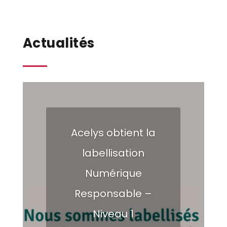
Actualités
Acelys obtient la
labellisation
Numérique
Responsable –
Niveau 1