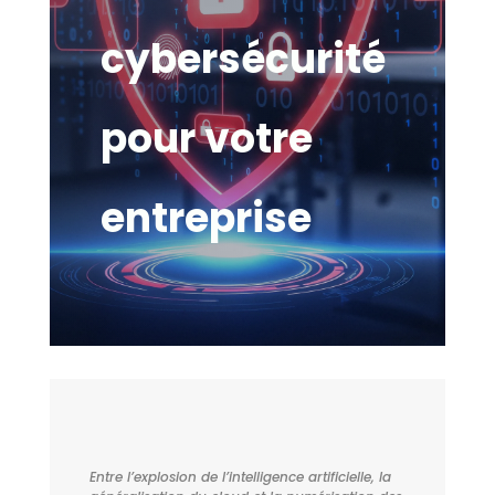
cybersécurité
pour votre
entreprise
Entre l’explosion de l’intelligence artificielle, la