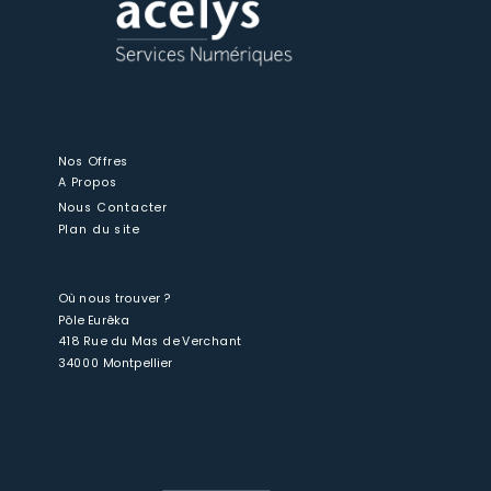
Nos Offres
A Propos
Nous Contacter
Plan du site
Où nous trouver ?
Pôle Eurêka
418 Rue du Mas de Verchant
34000 Montpellier