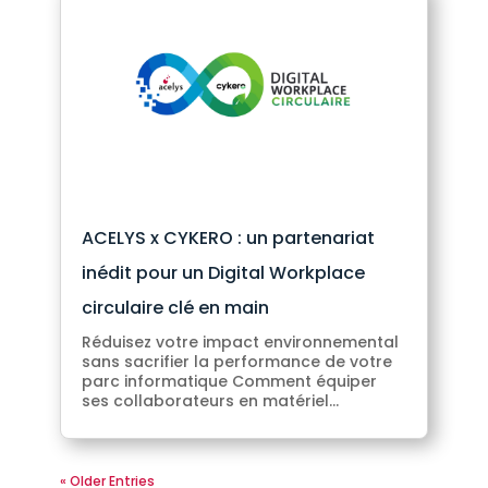
ACELYS x CYKERO : un partenariat
inédit pour un Digital Workplace
circulaire clé en main
Réduisez votre impact environnemental
sans sacrifier la performance de votre
parc informatique Comment équiper
ses collaborateurs en matériel...
« Older Entries