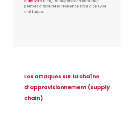
d’activité
(PRA), et supervision continue
permet d’assurer la résilience face à ce type
d’attaque.
Les attaques sur la chaîne
d’approvisionnement (supply
chain)