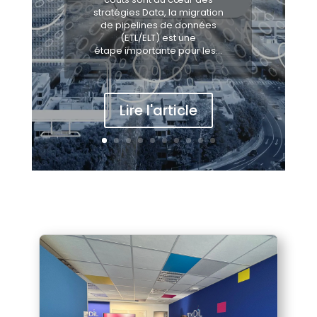
stratégies Data, la migration
de pipelines de données
(ETL/ELT) est une
étape importante pour les...
Lire l'article