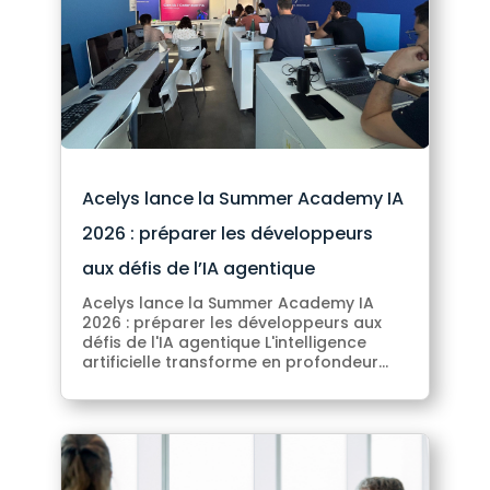
Acelys lance la Summer Academy IA
2026 : préparer les développeurs
aux défis de l’IA agentique
Acelys lance la Summer Academy IA
2026 : préparer les développeurs aux
défis de l'IA agentique L'intelligence
artificielle transforme en profondeur...