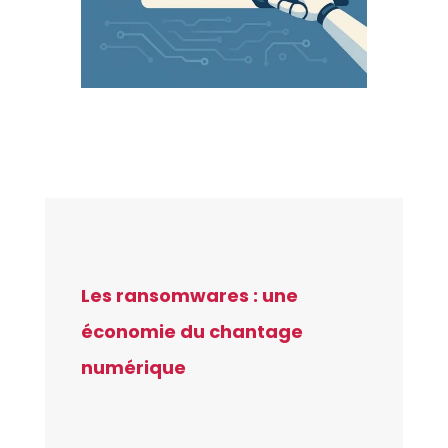
Les ransomwares : une
économie du chantage
numérique